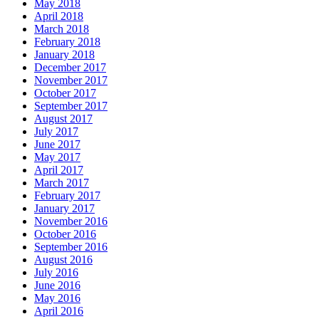
May 2018
April 2018
March 2018
February 2018
January 2018
December 2017
November 2017
October 2017
September 2017
August 2017
July 2017
June 2017
May 2017
April 2017
March 2017
February 2017
January 2017
November 2016
October 2016
September 2016
August 2016
July 2016
June 2016
May 2016
April 2016