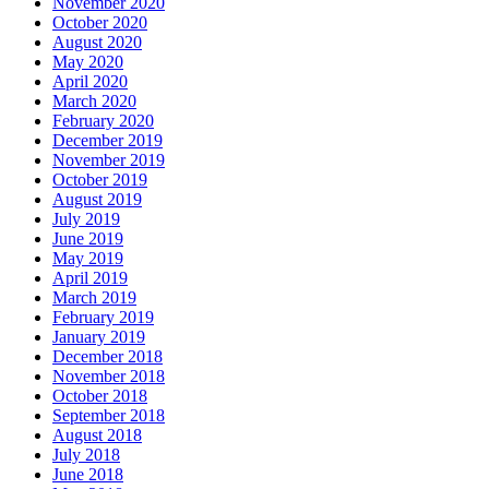
November 2020
October 2020
August 2020
May 2020
April 2020
March 2020
February 2020
December 2019
November 2019
October 2019
August 2019
July 2019
June 2019
May 2019
April 2019
March 2019
February 2019
January 2019
December 2018
November 2018
October 2018
September 2018
August 2018
July 2018
June 2018