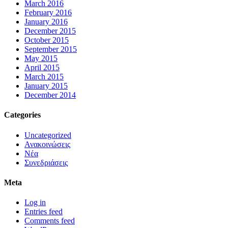
March 2016
February 2016
January 2016
December 2015
October 2015
September 2015
May 2015
April 2015
March 2015
January 2015
December 2014
Categories
Uncategorized
Ανακοινώσεις
Νέα
Συνεδριάσεις
Meta
Log in
Entries feed
Comments feed