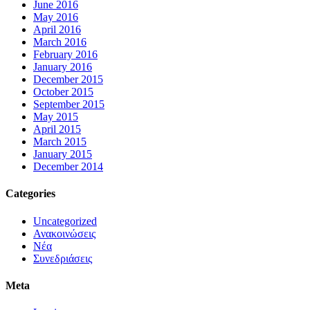
June 2016
May 2016
April 2016
March 2016
February 2016
January 2016
December 2015
October 2015
September 2015
May 2015
April 2015
March 2015
January 2015
December 2014
Categories
Uncategorized
Ανακοινώσεις
Νέα
Συνεδριάσεις
Meta