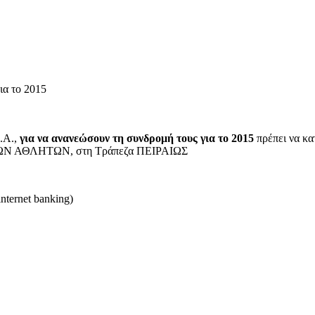
ια το 2015
Δ.Α.,
για να ανανεώσουν τη συνδρομή τους για το 2015
πρέπει να κ
 ΑΘΛΗΤΩΝ, στη Τράπεζα ΠΕΙΡΑΙΩΣ
nternet banking)