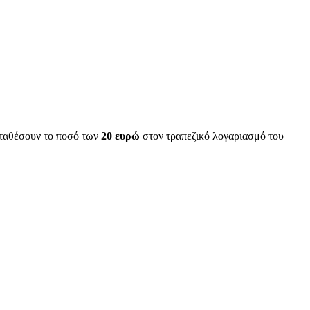
αταθέσουν το ποσό των
20 ευρώ
στον τραπεζικό λογαριασμό του