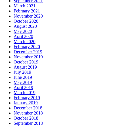
September 2021
March 2021
February 2021
November 2020
October 2020
August 2020
May 2020
April 2020
March 2020
February 2020
December 2019
November 2019
October 2019
August 2019
July 2019
June 2019
May 2019
April 2019
March 2019
February 2019
January 2019
December 2018
November 2018
October 2018
September 2018