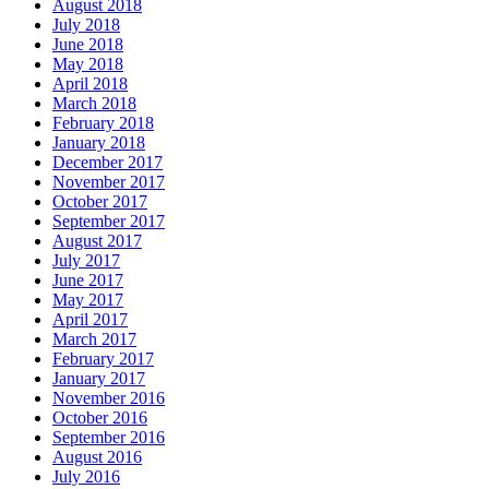
August 2018
July 2018
June 2018
May 2018
April 2018
March 2018
February 2018
January 2018
December 2017
November 2017
October 2017
September 2017
August 2017
July 2017
June 2017
May 2017
April 2017
March 2017
February 2017
January 2017
November 2016
October 2016
September 2016
August 2016
July 2016