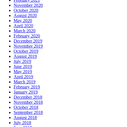
February 2021
November 2020
October 2020
August 2020
May 2020
April 2020
March 2020
February 2020
December 2019
November 2019
October 2019
August 2019
July 2019
June 2019
May 2019
April 2019
March 2019
February 2019
January 2019
December 2018
November 2018
October 2018
September 2018
August 2018
July 2018