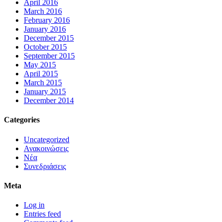
April 2016
March 2016
February 2016
January 2016
December 2015
October 2015
September 2015
May 2015
April 2015
March 2015
January 2015
December 2014
Categories
Uncategorized
Ανακοινώσεις
Νέα
Συνεδριάσεις
Meta
Log in
Entries feed