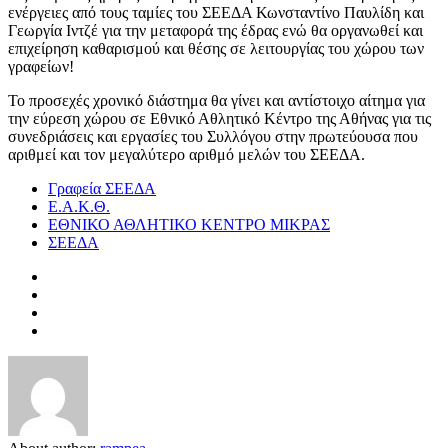
ενέργειες από τους ταμίες του ΣΕΕΔΑ Κωνσταντίνο Παυλίδη και
Γεωργία Ιντζέ για την μεταφορά της έδρας ενώ θα οργανωθεί και
επιχείρηση καθαρισμού και θέσης σε λειτουργίας του χώρου των
γραφείων!
Το προσεχές χρονικό διάστημα θα γίνει και αντίστοιχο αίτημα για
την εύρεση χώρου σε Εθνικό Αθλητικό Κέντρο της Αθήνας για τις
συνεδριάσεις και εργασίες του Συλλόγου στην πρωτεύουσα που
αριθμεί και τον μεγαλύτερο αριθμό μελών του ΣΕΕΔΑ.
Γραφεία ΣΕΕΔΑ
Ε.Α.Κ.Θ.
ΕΘΝΙΚΟ ΑΘΛΗΤΙΚΟ ΚΕΝΤΡΟ ΜΙΚΡΑΣ
ΣΕΕΔΑ