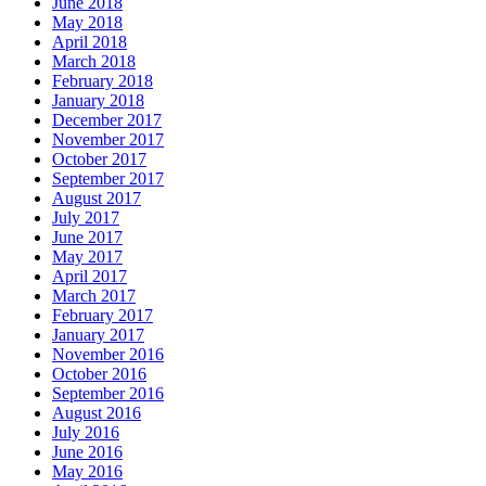
June 2018
May 2018
April 2018
March 2018
February 2018
January 2018
December 2017
November 2017
October 2017
September 2017
August 2017
July 2017
June 2017
May 2017
April 2017
March 2017
February 2017
January 2017
November 2016
October 2016
September 2016
August 2016
July 2016
June 2016
May 2016