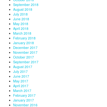
September 2018
August 2018
July 2018
June 2018
May 2018
April 2018
March 2018
February 2018
January 2018
December 2017
November 2017
October 2017
September 2017
August 2017
July 2017
June 2017
May 2017
April 2017
March 2017
February 2017
January 2017
November 2016