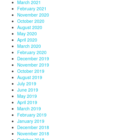
March 2021
February 2021
November 2020
October 2020
August 2020
May 2020
April 2020
March 2020
February 2020
December 2019
November 2019
October 2019
August 2019
July 2019
June 2019
May 2019
April 2019
March 2019
February 2019
January 2019
December 2018
November 2018
October 2018