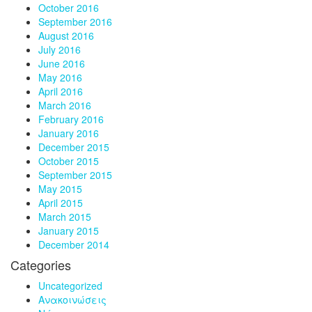
October 2016
September 2016
August 2016
July 2016
June 2016
May 2016
April 2016
March 2016
February 2016
January 2016
December 2015
October 2015
September 2015
May 2015
April 2015
March 2015
January 2015
December 2014
Categories
Uncategorized
Ανακοινώσεις