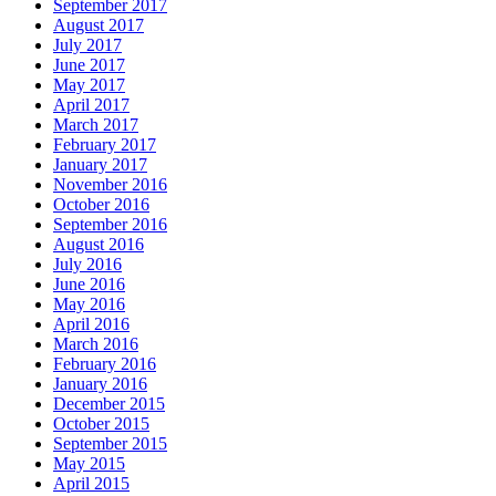
September 2017
August 2017
July 2017
June 2017
May 2017
April 2017
March 2017
February 2017
January 2017
November 2016
October 2016
September 2016
August 2016
July 2016
June 2016
May 2016
April 2016
March 2016
February 2016
January 2016
December 2015
October 2015
September 2015
May 2015
April 2015