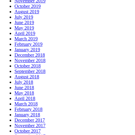
November 2019
October 2019
August 2019
July 2019
June 2019
May 2019
April 2019
March 2019
February 2019
January 2019
December 2018
November 2018
October 2018
September 2018
August 2018
July 2018
June 2018
May 2018
April 2018
March 2018
February 2018
January 2018
December 2017
November 2017
October 2017