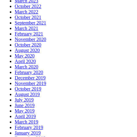
March 2023
October 2022
March 2022
October 2021
September 2021
March 2021
February 2021
November 2020
October 2020
August 2020
May 2020
April 2020
March 2020
February 2020
December 2019
November 2019
October 2019
August 2019
July 2019
June 2019
May 2019
April 2019
March 2019
February 2019
January 2019