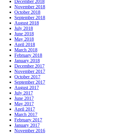
December 2018
November 2018
October 2018
September 2018
August 2018
July 2018
June 2018
May 2018
April 2018
March 2018
February 2018
January 2018
December 2017
November 2017
October 2017
September 2017
August 2017
July 2017
June 2017
May 2017
April 2017
March 2017
February 2017
January 2017
November 2016