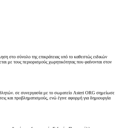
ληση στο σύνολο της επικράτειας υπό το καθεστώς ειδικών
εται με τους περιορισμούς χωρητικότητας που φαίνονται στον
θλητών. σε συνεργασία με το σωματείο Asteri ORG σημείωσε
σεις και προβληματισμούς, ενώ έγινε αφορμή για δημιουργία