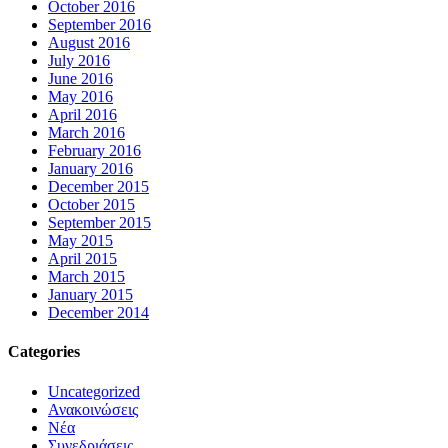
October 2016
September 2016
August 2016
July 2016
June 2016
May 2016
April 2016
March 2016
February 2016
January 2016
December 2015
October 2015
September 2015
May 2015
April 2015
March 2015
January 2015
December 2014
Categories
Uncategorized
Ανακοινώσεις
Νέα
Συνεδριάσεις