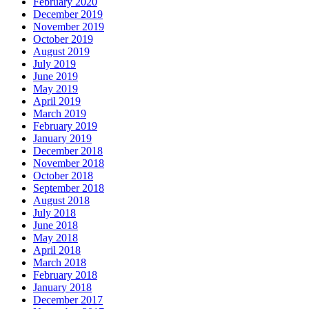
February 2020
December 2019
November 2019
October 2019
August 2019
July 2019
June 2019
May 2019
April 2019
March 2019
February 2019
January 2019
December 2018
November 2018
October 2018
September 2018
August 2018
July 2018
June 2018
May 2018
April 2018
March 2018
February 2018
January 2018
December 2017