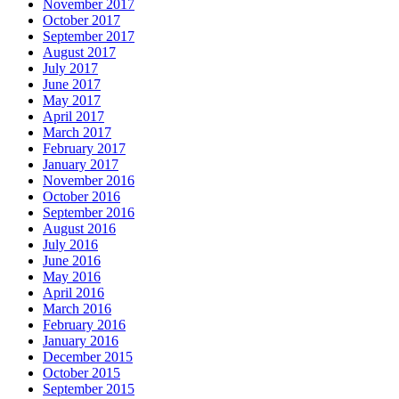
November 2017
October 2017
September 2017
August 2017
July 2017
June 2017
May 2017
April 2017
March 2017
February 2017
January 2017
November 2016
October 2016
September 2016
August 2016
July 2016
June 2016
May 2016
April 2016
March 2016
February 2016
January 2016
December 2015
October 2015
September 2015