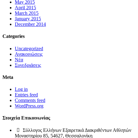
May 2015
April 2015
March 2015
January 2015
December 2014
Categories
Uncategorized
Ανακοινώσεις
Νέα
Συνεδριάσεις
Meta
Log in
Entries feed
Comments feed
WordPress.org
Στοιχεία Επικοινωνίας
Σύλλογος Ελλήνων Εξαιρετικά Διακριθέντων Αθλητών
Μοναστηρίου 85, 54627, Θεσσαλονίκη