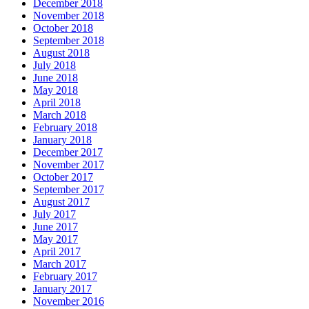
December 2018
November 2018
October 2018
September 2018
August 2018
July 2018
June 2018
May 2018
April 2018
March 2018
February 2018
January 2018
December 2017
November 2017
October 2017
September 2017
August 2017
July 2017
June 2017
May 2017
April 2017
March 2017
February 2017
January 2017
November 2016