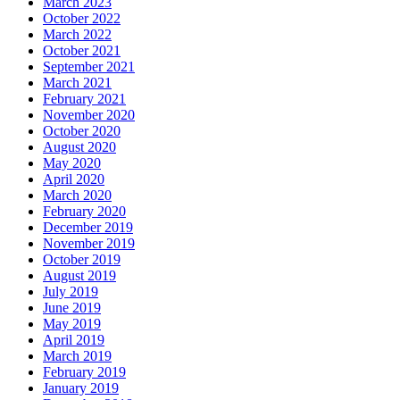
March 2023
October 2022
March 2022
October 2021
September 2021
March 2021
February 2021
November 2020
October 2020
August 2020
May 2020
April 2020
March 2020
February 2020
December 2019
November 2019
October 2019
August 2019
July 2019
June 2019
May 2019
April 2019
March 2019
February 2019
January 2019