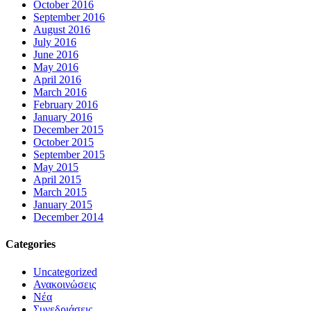
October 2016
September 2016
August 2016
July 2016
June 2016
May 2016
April 2016
March 2016
February 2016
January 2016
December 2015
October 2015
September 2015
May 2015
April 2015
March 2015
January 2015
December 2014
Categories
Uncategorized
Ανακοινώσεις
Νέα
Συνεδριάσεις