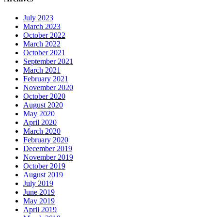
July 2023
March 2023
October 2022
March 2022
October 2021
September 2021
March 2021
February 2021
November 2020
October 2020
August 2020
May 2020
April 2020
March 2020
February 2020
December 2019
November 2019
October 2019
August 2019
July 2019
June 2019
May 2019
April 2019