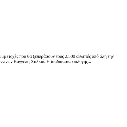
υμμετοχές που θα ξεπεράσουν τους 2.500 αθλητές από όλη την
ννίνων Βαγγέλη Χαλκιά. Η διαδικασία επιλογής...