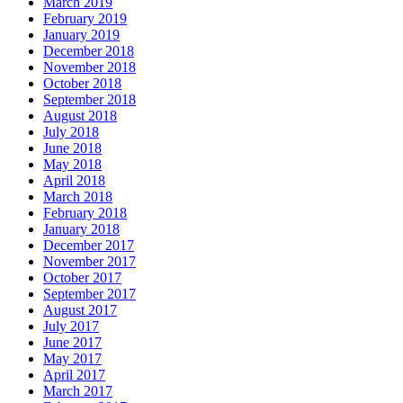
March 2019
February 2019
January 2019
December 2018
November 2018
October 2018
September 2018
August 2018
July 2018
June 2018
May 2018
April 2018
March 2018
February 2018
January 2018
December 2017
November 2017
October 2017
September 2017
August 2017
July 2017
June 2017
May 2017
April 2017
March 2017