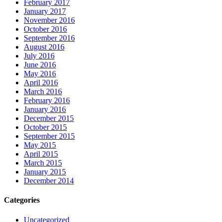
February 2017
January 2017
November 2016
October 2016
September 2016
August 2016
July 2016
June 2016
May 2016
April 2016
March 2016
February 2016
January 2016
December 2015
October 2015
September 2015
May 2015
April 2015
March 2015
January 2015
December 2014
Categories
Uncategorized