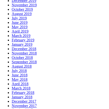
December 2019
November 2019
October 2019
August 2019
July 2019
June 2019
May 2019
April 2019
March 2019
February 2019
January 2019
December 2018
November 2018
October 2018
September 2018
August 2018
July 2018
June 2018
May 2018
April 2018
March 2018
February 2018
January 2018
December 2017
November 2017