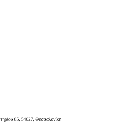
τηρίου 85, 54627, Θεσσαλονίκη