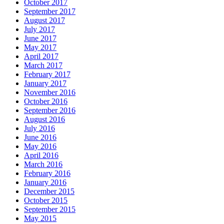
October 2017
September 2017
August 2017
July 2017
June 2017
May 2017
April 2017
March 2017
February 2017
January 2017
November 2016
October 2016
September 2016
August 2016
July 2016
June 2016
May 2016
April 2016
March 2016
February 2016
January 2016
December 2015
October 2015
September 2015
May 2015