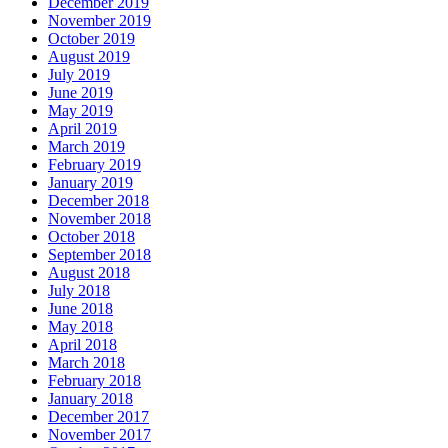
December 2019
November 2019
October 2019
August 2019
July 2019
June 2019
May 2019
April 2019
March 2019
February 2019
January 2019
December 2018
November 2018
October 2018
September 2018
August 2018
July 2018
June 2018
May 2018
April 2018
March 2018
February 2018
January 2018
December 2017
November 2017