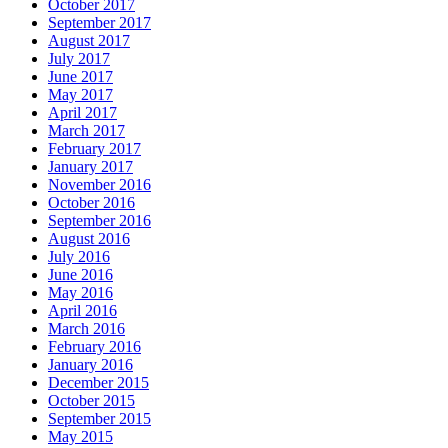
October 2017
September 2017
August 2017
July 2017
June 2017
May 2017
April 2017
March 2017
February 2017
January 2017
November 2016
October 2016
September 2016
August 2016
July 2016
June 2016
May 2016
April 2016
March 2016
February 2016
January 2016
December 2015
October 2015
September 2015
May 2015