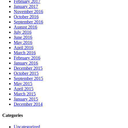
February 2017
January 2017
November 2016
October 2016
September 2016
August 2016
July 2016
June 2016
May 2016
April 2016
March 2016
February 2016
January 2016
December 2015
October 2015
September 2015
May 2015
April 2015
March 2015
January 2015
December 2014
Categories
Uncategorized