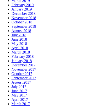
March 2019
February 2019
January 2019
December 2018
November 2018
October 2018
September 2018
August 2018
July 2018
June 2018
May 2018
April 2018
March 2018
February 2018
January 2018
December 2017
November 2017
October 2017
September 2017
August 2017
July 2017
June 2017
May 2017
April 2017
March 2017