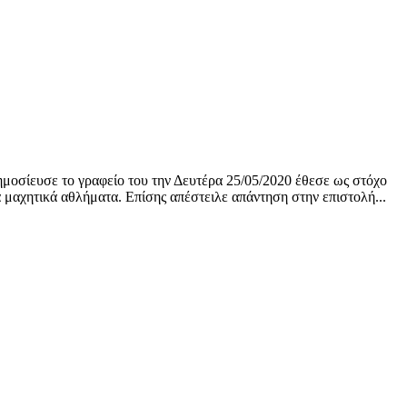
ημοσίευσε το γραφείο του την Δευτέρα 25/05/2020 έθεσε ως στόχο
 μαχητικά αθλήματα. Επίσης απέστειλε απάντηση στην επιστολή...