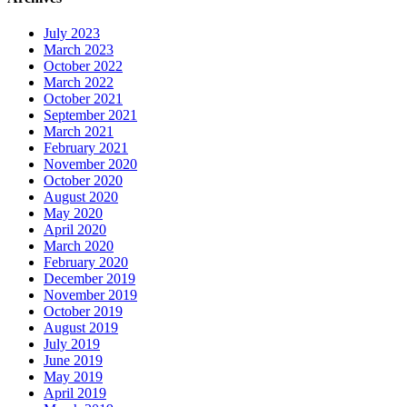
July 2023
March 2023
October 2022
March 2022
October 2021
September 2021
March 2021
February 2021
November 2020
October 2020
August 2020
May 2020
April 2020
March 2020
February 2020
December 2019
November 2019
October 2019
August 2019
July 2019
June 2019
May 2019
April 2019