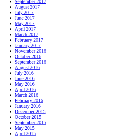
September 2017
August 2017
July 2017
June 2017
May 2017
April 2017
March 2017
February 2017
January 2017
November 2016
October 2016
September 2016
August 2016
July 2016
June 2016
May 2016
April 2016
March 2016
February 2016
January 2016
December 2015
October 2015
September 2015
May 2015
April 2015