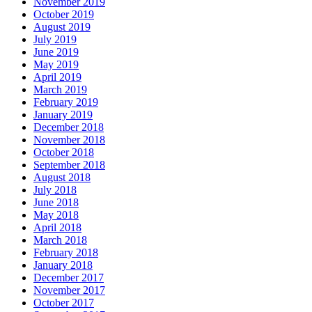
November 2019
October 2019
August 2019
July 2019
June 2019
May 2019
April 2019
March 2019
February 2019
January 2019
December 2018
November 2018
October 2018
September 2018
August 2018
July 2018
June 2018
May 2018
April 2018
March 2018
February 2018
January 2018
December 2017
November 2017
October 2017