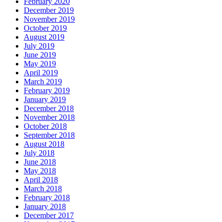
February 2020
December 2019
November 2019
October 2019
August 2019
July 2019
June 2019
May 2019
April 2019
March 2019
February 2019
January 2019
December 2018
November 2018
October 2018
September 2018
August 2018
July 2018
June 2018
May 2018
April 2018
March 2018
February 2018
January 2018
December 2017