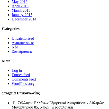
May 2015
April 2015
March 2015
January 2015
December 2014
Categories
Uncategorized
Ανακοινώσεις
Νέα
Συνεδριάσεις
Meta
Log in
Entries feed
Comments feed
WordPress.org
Στοιχεία Επικοινωνίας
Σύλλογος Ελλήνων Εξαιρετικά Διακριθέντων Αθλητών
Μοναστηρίου 85, 54627, Θεσσαλονίκη