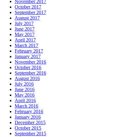
November 2017
October 2017
September 2017
August 2017
July 2017
June 2017
May 2017
April 2017
March 2017
February 2017
January 2017
November 2016
October 2016
September 2016
August 2016
July 2016
June 2016
May 2016
April 2016
March 2016
February 2016
January 2016
December 2015
October 2015
September 2015