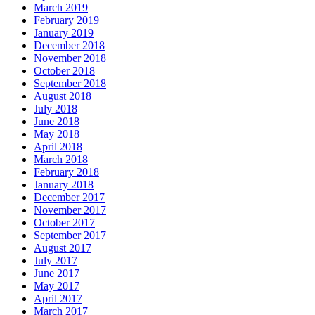
March 2019
February 2019
January 2019
December 2018
November 2018
October 2018
September 2018
August 2018
July 2018
June 2018
May 2018
April 2018
March 2018
February 2018
January 2018
December 2017
November 2017
October 2017
September 2017
August 2017
July 2017
June 2017
May 2017
April 2017
March 2017