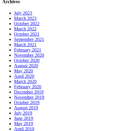
Archives
July 2023
March 2023
October 2022
March 2022
October 2021
September 2021
March 2021
February 2021
November 2020
October 2020
August 2020
May 2020
April 2020
March 2020
February 2020
December 2019
November 2019
October 2019
August 2019
July 2019
June 2019
May 2019
April 2019