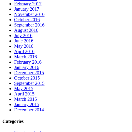
February 2017
January 2017
November 2016
October 2016
September 2016
August 2016
July 2016
June 2016
May 2016
April 2016
March 2016
February 2016
January 2016
December 2015
October 2015
September 2015
May 2015
April 2015
March 2015
January 2015
December 2014
Categories