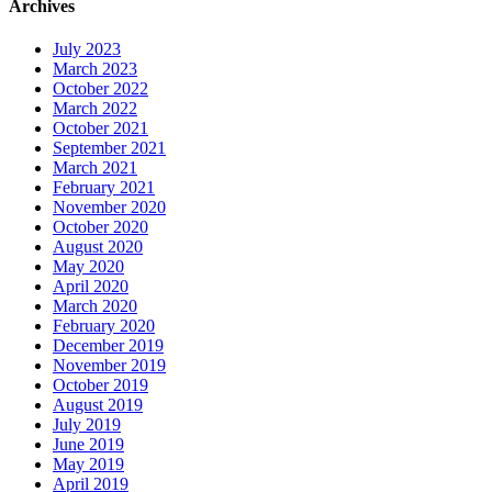
Archives
July 2023
March 2023
October 2022
March 2022
October 2021
September 2021
March 2021
February 2021
November 2020
October 2020
August 2020
May 2020
April 2020
March 2020
February 2020
December 2019
November 2019
October 2019
August 2019
July 2019
June 2019
May 2019
April 2019