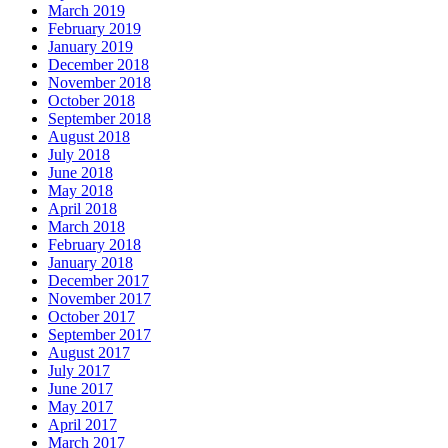
March 2019
February 2019
January 2019
December 2018
November 2018
October 2018
September 2018
August 2018
July 2018
June 2018
May 2018
April 2018
March 2018
February 2018
January 2018
December 2017
November 2017
October 2017
September 2017
August 2017
July 2017
June 2017
May 2017
April 2017
March 2017