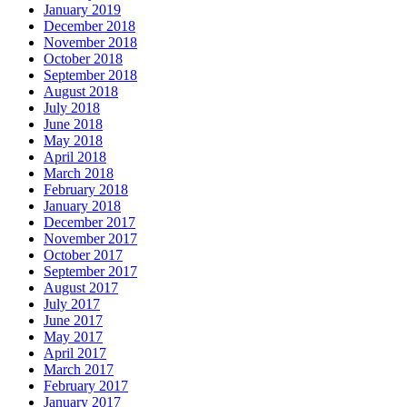
January 2019
December 2018
November 2018
October 2018
September 2018
August 2018
July 2018
June 2018
May 2018
April 2018
March 2018
February 2018
January 2018
December 2017
November 2017
October 2017
September 2017
August 2017
July 2017
June 2017
May 2017
April 2017
March 2017
February 2017
January 2017