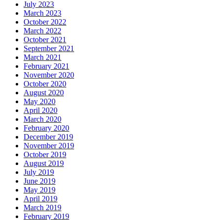
July 2023
March 2023
October 2022
March 2022
October 2021
September 2021
March 2021
February 2021
November 2020
October 2020
August 2020
May 2020
April 2020
March 2020
February 2020
December 2019
November 2019
October 2019
August 2019
July 2019
June 2019
May 2019
April 2019
March 2019
February 2019