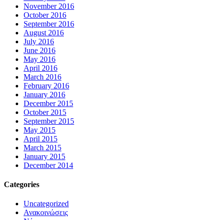
November 2016
October 2016
September 2016
August 2016
July 2016
June 2016
May 2016
April 2016
March 2016
February 2016
January 2016
December 2015
October 2015
September 2015
May 2015
April 2015
March 2015
January 2015
December 2014
Categories
Uncategorized
Ανακοινώσεις