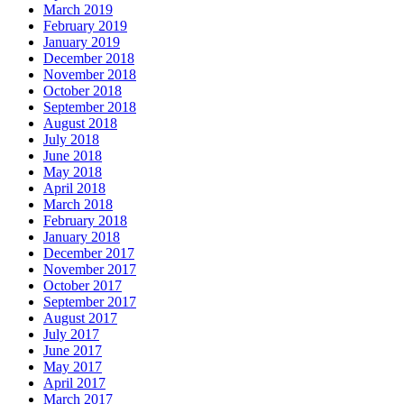
March 2019
February 2019
January 2019
December 2018
November 2018
October 2018
September 2018
August 2018
July 2018
June 2018
May 2018
April 2018
March 2018
February 2018
January 2018
December 2017
November 2017
October 2017
September 2017
August 2017
July 2017
June 2017
May 2017
April 2017
March 2017