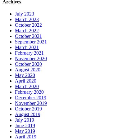
Archives
July 2023
March 2023
October 2022
March 2022
October 2021
September 2021
March 2021
February 2021
November 2020
October 2020
August 2020
May 2020
April 2020
March 2020
February 2020
December 2019
November 2019
October 2019
August 2019
July 2019
June 2019
May 2019
April 2019