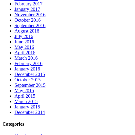
February 2017
January 2017
November 2016
October 2016
September 2016
August 2016
July 2016
June 2016
May 2016
April 2016
March 2016
February 2016
January 2016
December 2015
October 2015
September 2015
May 2015
April 2015
March 2015
January 2015
December 2014
Categories