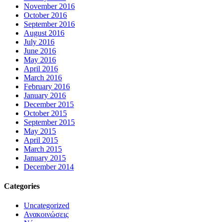
November 2016
October 2016
September 2016
August 2016
July 2016
June 2016
May 2016
April 2016
March 2016
February 2016
January 2016
December 2015
October 2015
September 2015
May 2015
April 2015
March 2015
January 2015
December 2014
Categories
Uncategorized
Ανακοινώσεις