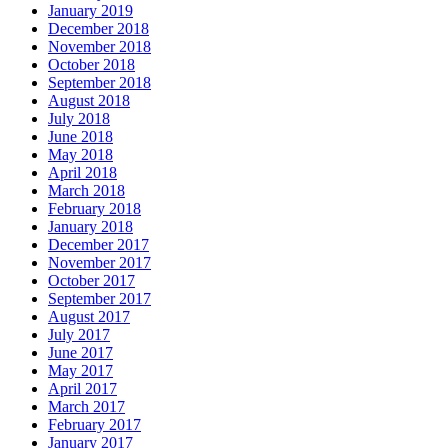
January 2019
December 2018
November 2018
October 2018
September 2018
August 2018
July 2018
June 2018
May 2018
April 2018
March 2018
February 2018
January 2018
December 2017
November 2017
October 2017
September 2017
August 2017
July 2017
June 2017
May 2017
April 2017
March 2017
February 2017
January 2017