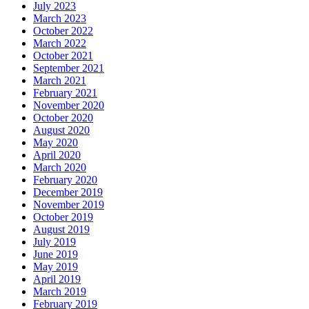
July 2023
March 2023
October 2022
March 2022
October 2021
September 2021
March 2021
February 2021
November 2020
October 2020
August 2020
May 2020
April 2020
March 2020
February 2020
December 2019
November 2019
October 2019
August 2019
July 2019
June 2019
May 2019
April 2019
March 2019
February 2019