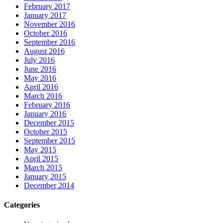
February 2017
January 2017
November 2016
October 2016
September 2016
August 2016
July 2016
June 2016
May 2016
April 2016
March 2016
February 2016
January 2016
December 2015
October 2015
September 2015
May 2015
April 2015
March 2015
January 2015
December 2014
Categories