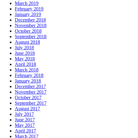
March 2019
February 2019
January 2019
December 2018
November 2018
October 2018
September 2018
August 2018
July 2018
June 2018
May 2018
April 2018
March 2018
February 2018
January 2018
December 2017
November 2017
October 2017
September 2017
August 2017
July 2017
June 2017
May 2017
April 2017
March 2017