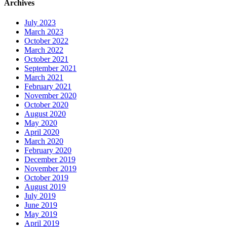
Archives
July 2023
March 2023
October 2022
March 2022
October 2021
September 2021
March 2021
February 2021
November 2020
October 2020
August 2020
May 2020
April 2020
March 2020
February 2020
December 2019
November 2019
October 2019
August 2019
July 2019
June 2019
May 2019
April 2019