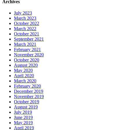
Archives
July 2023
March 2023
October 2022
March 2022
October 2021
September 2021
March 2021
February 2021
November 2020
October 2020
August 2020
May 2020
April 2020
March 2020
February 2020
December 2019
November 2019
October 2019
August 2019
July 2019
June 2019
May 2019
April 2019