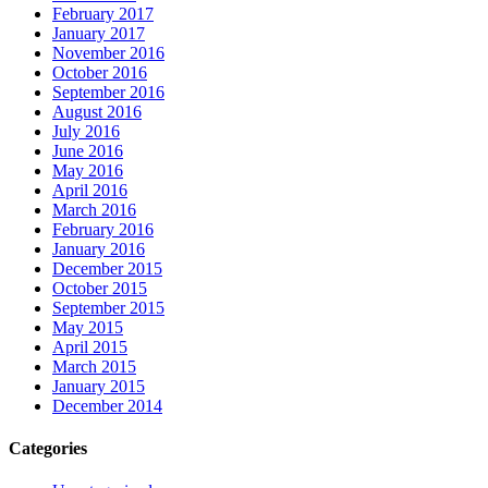
February 2017
January 2017
November 2016
October 2016
September 2016
August 2016
July 2016
June 2016
May 2016
April 2016
March 2016
February 2016
January 2016
December 2015
October 2015
September 2015
May 2015
April 2015
March 2015
January 2015
December 2014
Categories