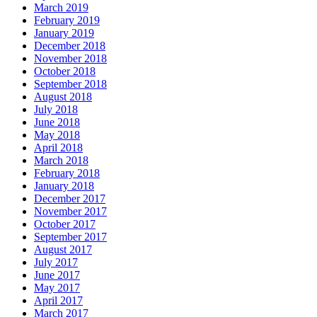
March 2019
February 2019
January 2019
December 2018
November 2018
October 2018
September 2018
August 2018
July 2018
June 2018
May 2018
April 2018
March 2018
February 2018
January 2018
December 2017
November 2017
October 2017
September 2017
August 2017
July 2017
June 2017
May 2017
April 2017
March 2017