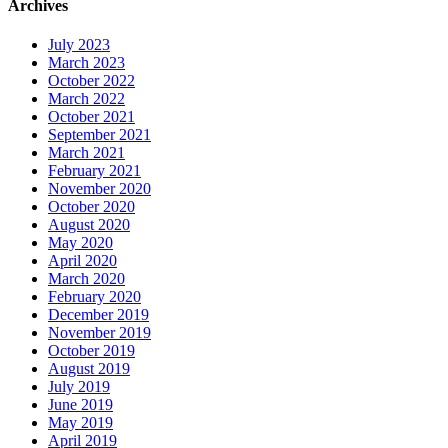
Archives
July 2023
March 2023
October 2022
March 2022
October 2021
September 2021
March 2021
February 2021
November 2020
October 2020
August 2020
May 2020
April 2020
March 2020
February 2020
December 2019
November 2019
October 2019
August 2019
July 2019
June 2019
May 2019
April 2019