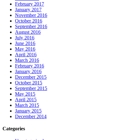
February 2017
January 2017
November 2016
October 2016
September 2016
August 2016
July 2016
June 2016
May 2016
April 2016
March 2016
February 2016
January 2016
December 2015
October 2015
September 2015
May 2015
April 2015
March 2015
January 2015
December 2014
Categories