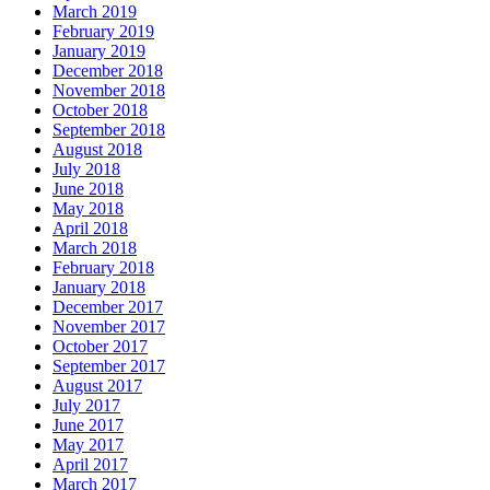
March 2019
February 2019
January 2019
December 2018
November 2018
October 2018
September 2018
August 2018
July 2018
June 2018
May 2018
April 2018
March 2018
February 2018
January 2018
December 2017
November 2017
October 2017
September 2017
August 2017
July 2017
June 2017
May 2017
April 2017
March 2017