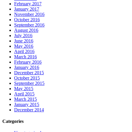
February 2017
January 2017
November 2016
October 2016
September 2016
August 2016
July 2016
June 2016
May 2016
April 2016
March 2016
February 2016
January 2016
December 2015
October 2015
September 2015
May 2015
April 2015
March 2015
January 2015
December 2014
Categories