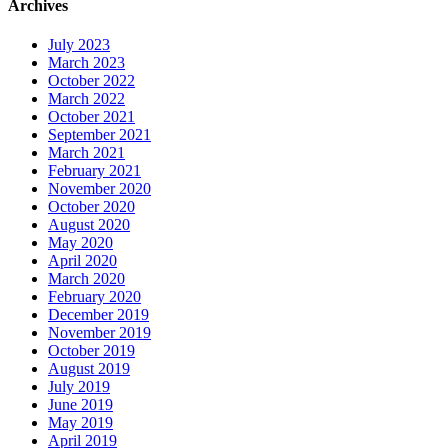
Archives
July 2023
March 2023
October 2022
March 2022
October 2021
September 2021
March 2021
February 2021
November 2020
October 2020
August 2020
May 2020
April 2020
March 2020
February 2020
December 2019
November 2019
October 2019
August 2019
July 2019
June 2019
May 2019
April 2019