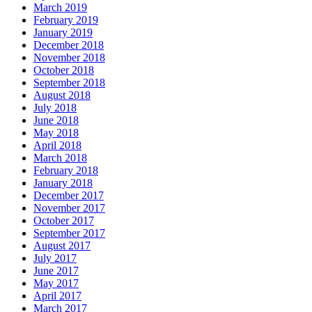
March 2019
February 2019
January 2019
December 2018
November 2018
October 2018
September 2018
August 2018
July 2018
June 2018
May 2018
April 2018
March 2018
February 2018
January 2018
December 2017
November 2017
October 2017
September 2017
August 2017
July 2017
June 2017
May 2017
April 2017
March 2017