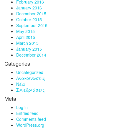
February 2016
January 2016
December 2015
October 2015
September 2015
May 2015
April 2015
March 2015
January 2015
December 2014
Categories
Uncategorized
Ανακοινώσεις
Νέα
Συνεδριάσεις
Meta
Log in
Entries feed
Comments feed
WordPress.org