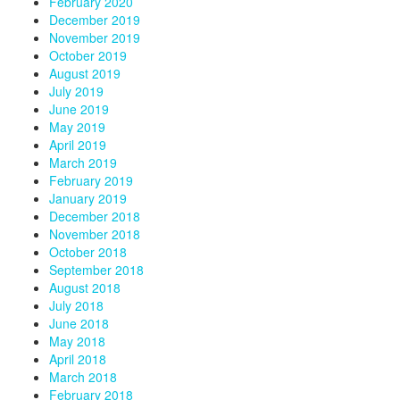
February 2020
December 2019
November 2019
October 2019
August 2019
July 2019
June 2019
May 2019
April 2019
March 2019
February 2019
January 2019
December 2018
November 2018
October 2018
September 2018
August 2018
July 2018
June 2018
May 2018
April 2018
March 2018
February 2018