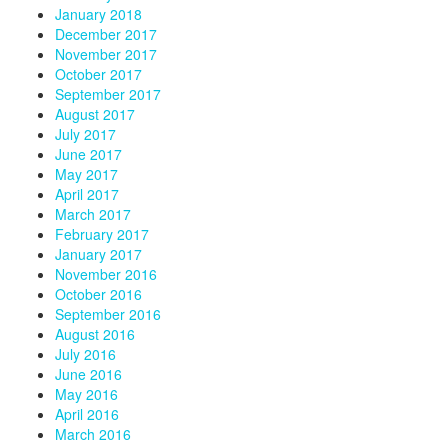
January 2018
December 2017
November 2017
October 2017
September 2017
August 2017
July 2017
June 2017
May 2017
April 2017
March 2017
February 2017
January 2017
November 2016
October 2016
September 2016
August 2016
July 2016
June 2016
May 2016
April 2016
March 2016