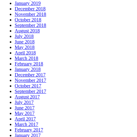
January 2019
December 2018
November 2018
October 2018
September 2018
August 2018
July 2018
June 2018
May 2018
April 2018
March 2018
February 2018
January 2018
December 2017
November 2017
October 2017
September 2017
August 2017
July 2017
June 2017
May 2017
April 2017
March 2017
February 2017
January 2017