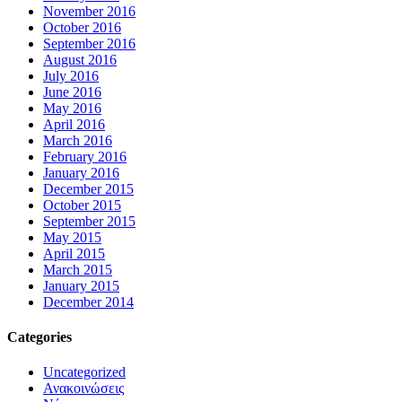
November 2016
October 2016
September 2016
August 2016
July 2016
June 2016
May 2016
April 2016
March 2016
February 2016
January 2016
December 2015
October 2015
September 2015
May 2015
April 2015
March 2015
January 2015
December 2014
Categories
Uncategorized
Ανακοινώσεις