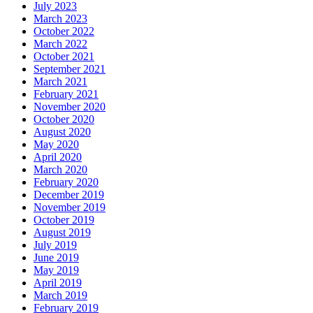
July 2023
March 2023
October 2022
March 2022
October 2021
September 2021
March 2021
February 2021
November 2020
October 2020
August 2020
May 2020
April 2020
March 2020
February 2020
December 2019
November 2019
October 2019
August 2019
July 2019
June 2019
May 2019
April 2019
March 2019
February 2019