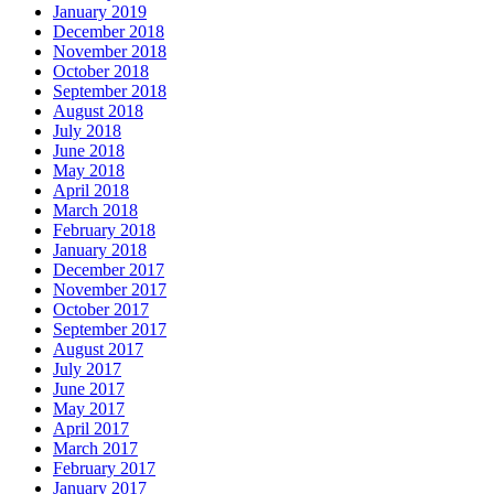
January 2019
December 2018
November 2018
October 2018
September 2018
August 2018
July 2018
June 2018
May 2018
April 2018
March 2018
February 2018
January 2018
December 2017
November 2017
October 2017
September 2017
August 2017
July 2017
June 2017
May 2017
April 2017
March 2017
February 2017
January 2017