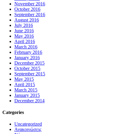
November 2016
October 2016
September 2016
August 2016
July 2016
June 2016
May 2016
April 2016
March 2016
February 2016
January 2016
December 2015
October 2015
September 2015
May 2015
April 2015
March 2015
January 2015
December 2014
Categories
Uncategorized
Ανακοινώσεις