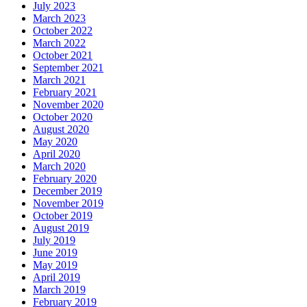
July 2023
March 2023
October 2022
March 2022
October 2021
September 2021
March 2021
February 2021
November 2020
October 2020
August 2020
May 2020
April 2020
March 2020
February 2020
December 2019
November 2019
October 2019
August 2019
July 2019
June 2019
May 2019
April 2019
March 2019
February 2019