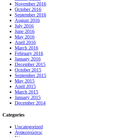
November 2016
October 2016
September 2016
August 2016
July 2016
June 2016
May 2016
April 2016
March 2016
February 2016
January 2016
December 2015
October 2015
September 2015
May 2015
April 2015
March 2015
January 2015
December 2014
Categories
Uncategorized
Ανακοινώσεις