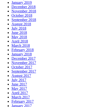
January 2019
December 2018
November 2018
October 2018
September 2018
August 2018
July 2018
June 2018
May 2018
April 2018
March 2018
February 2018
January 2018
December 2017
November 2017
October 2017
September 2017
August 2017
July 2017
June 2017
May 2017
April 2017
March 2017
February 2017
January 2017