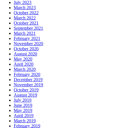
July 2023
March 2023
October 2022
March 2022
October 2021
September 2021
March 2021
February 2021
November 2020
October 2020
August 2020
May 2020
April 2020
March 2020
February 2020
December 2019
November 2019
October 2019
August 2019
July 2019
June 2019
May 2019
April 2019
March 2019
February 2019