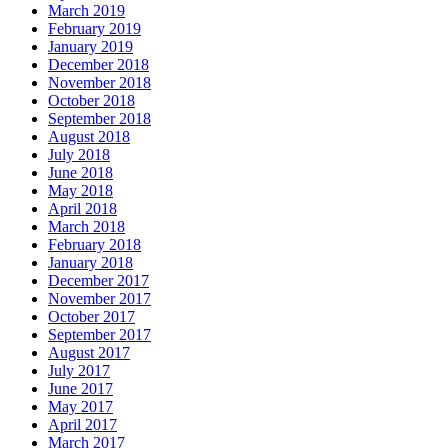
March 2019
February 2019
January 2019
December 2018
November 2018
October 2018
September 2018
August 2018
July 2018
June 2018
May 2018
April 2018
March 2018
February 2018
January 2018
December 2017
November 2017
October 2017
September 2017
August 2017
July 2017
June 2017
May 2017
April 2017
March 2017