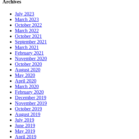
Archives
July 2023
March 2023
October 2022
March 2022
October 2021
September 2021
March 2021
February 2021
November 2020
October 2020
August 2020
May 2020
April 2020
March 2020
February 2020
December 2019
November 2019
October 2019
August 2019
July 2019
June 2019
May 2019
April 2019