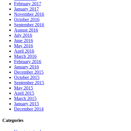
February 2017
January 2017
November 2016
October 2016
September 2016
August 2016
July 2016
June 2016
May 2016
April 2016
March 2016
February 2016
January 2016
December 2015
October 2015
September 2015
May 2015
April 2015
March 2015
January 2015
December 2014
Categories