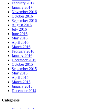
February 2017
January 2017
November 2016
October 2016
September 2016
August 2016
July 2016
June 2016
May 2016
April 2016
March 2016
February 2016
January 2016
December 2015
October 2015
September 2015
May 2015
April 2015
March 2015
January 2015
December 2014
Categories