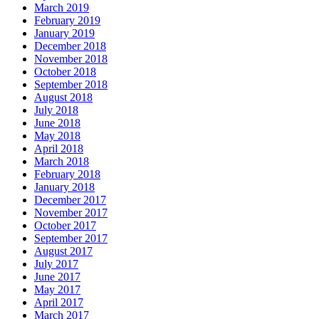
March 2019
February 2019
January 2019
December 2018
November 2018
October 2018
September 2018
August 2018
July 2018
June 2018
May 2018
April 2018
March 2018
February 2018
January 2018
December 2017
November 2017
October 2017
September 2017
August 2017
July 2017
June 2017
May 2017
April 2017
March 2017