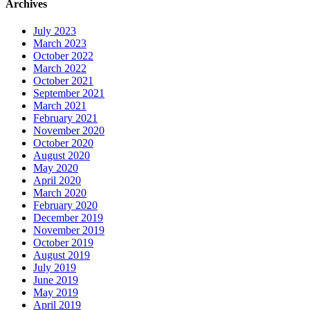
Archives
July 2023
March 2023
October 2022
March 2022
October 2021
September 2021
March 2021
February 2021
November 2020
October 2020
August 2020
May 2020
April 2020
March 2020
February 2020
December 2019
November 2019
October 2019
August 2019
July 2019
June 2019
May 2019
April 2019