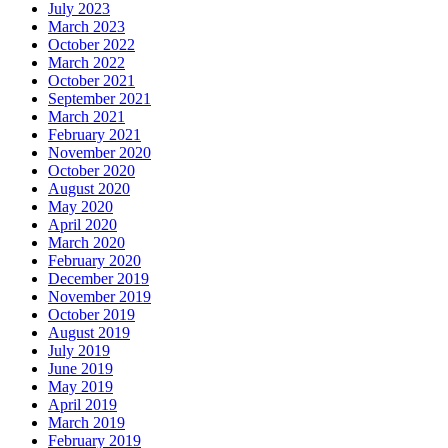
July 2023
March 2023
October 2022
March 2022
October 2021
September 2021
March 2021
February 2021
November 2020
October 2020
August 2020
May 2020
April 2020
March 2020
February 2020
December 2019
November 2019
October 2019
August 2019
July 2019
June 2019
May 2019
April 2019
March 2019
February 2019