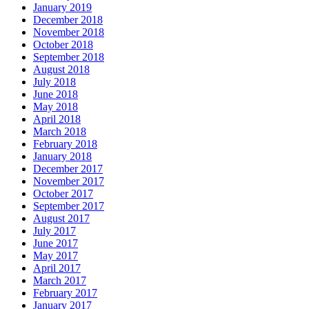
January 2019
December 2018
November 2018
October 2018
September 2018
August 2018
July 2018
June 2018
May 2018
April 2018
March 2018
February 2018
January 2018
December 2017
November 2017
October 2017
September 2017
August 2017
July 2017
June 2017
May 2017
April 2017
March 2017
February 2017
January 2017