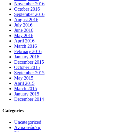
November 2016
October 2016
September 2016
August 2016
July 2016
June 2016
May 2016
April 2016
March 2016
February 2016
January 2016
December 2015
October 2015
September 2015
May 2015
April 2015
March 2015
January 2015
December 2014
Categories
Uncategorized
Ανακοινώσεις