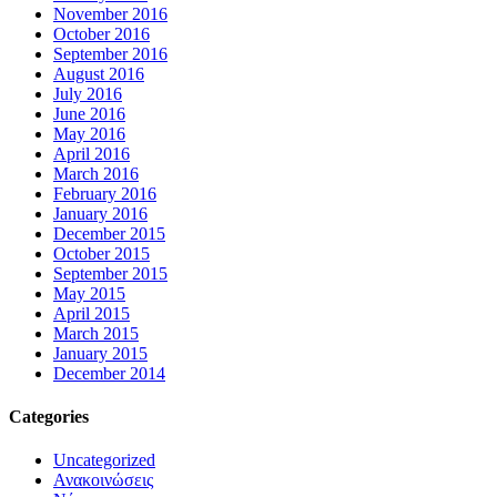
November 2016
October 2016
September 2016
August 2016
July 2016
June 2016
May 2016
April 2016
March 2016
February 2016
January 2016
December 2015
October 2015
September 2015
May 2015
April 2015
March 2015
January 2015
December 2014
Categories
Uncategorized
Ανακοινώσεις