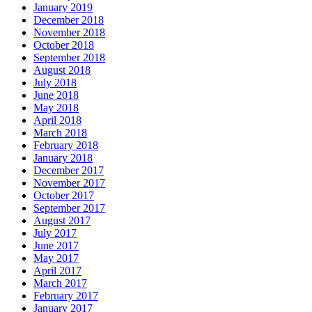
January 2019
December 2018
November 2018
October 2018
September 2018
August 2018
July 2018
June 2018
May 2018
April 2018
March 2018
February 2018
January 2018
December 2017
November 2017
October 2017
September 2017
August 2017
July 2017
June 2017
May 2017
April 2017
March 2017
February 2017
January 2017