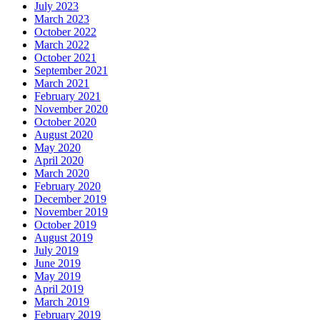
July 2023
March 2023
October 2022
March 2022
October 2021
September 2021
March 2021
February 2021
November 2020
October 2020
August 2020
May 2020
April 2020
March 2020
February 2020
December 2019
November 2019
October 2019
August 2019
July 2019
June 2019
May 2019
April 2019
March 2019
February 2019