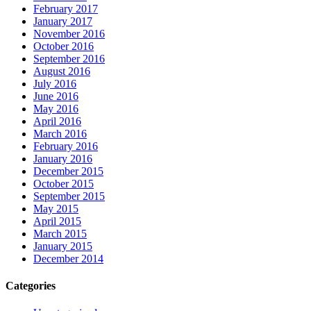
February 2017
January 2017
November 2016
October 2016
September 2016
August 2016
July 2016
June 2016
May 2016
April 2016
March 2016
February 2016
January 2016
December 2015
October 2015
September 2015
May 2015
April 2015
March 2015
January 2015
December 2014
Categories