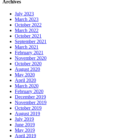
Archives
July 2023
March 2023
October 2022
March 2022
October 2021
September 2021
March 2021
February 2021
November 2020
October 2020
August 2020
May 2020
April 2020
March 2020
February 2020
December 2019
November 2019
October 2019
August 2019
July 2019
June 2019
May 2019
April 2019