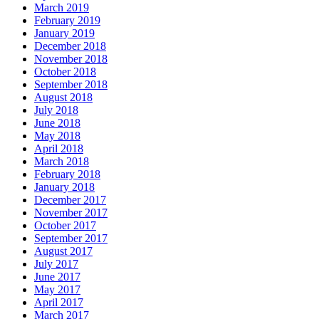
March 2019
February 2019
January 2019
December 2018
November 2018
October 2018
September 2018
August 2018
July 2018
June 2018
May 2018
April 2018
March 2018
February 2018
January 2018
December 2017
November 2017
October 2017
September 2017
August 2017
July 2017
June 2017
May 2017
April 2017
March 2017