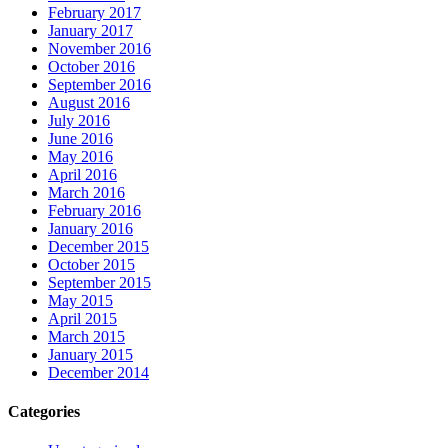
February 2017
January 2017
November 2016
October 2016
September 2016
August 2016
July 2016
June 2016
May 2016
April 2016
March 2016
February 2016
January 2016
December 2015
October 2015
September 2015
May 2015
April 2015
March 2015
January 2015
December 2014
Categories