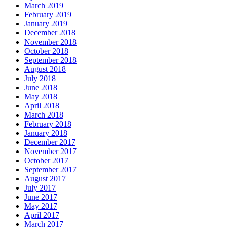
March 2019
February 2019
January 2019
December 2018
November 2018
October 2018
September 2018
August 2018
July 2018
June 2018
May 2018
April 2018
March 2018
February 2018
January 2018
December 2017
November 2017
October 2017
September 2017
August 2017
July 2017
June 2017
May 2017
April 2017
March 2017