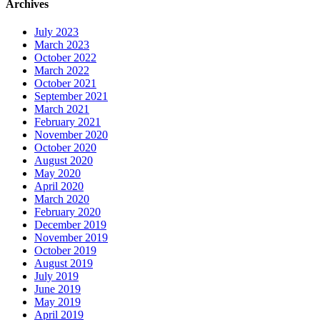
Archives
July 2023
March 2023
October 2022
March 2022
October 2021
September 2021
March 2021
February 2021
November 2020
October 2020
August 2020
May 2020
April 2020
March 2020
February 2020
December 2019
November 2019
October 2019
August 2019
July 2019
June 2019
May 2019
April 2019