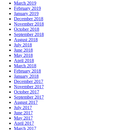
March 2019
February 2019
January 2019
December 2018
November 2018
October 2018
September 2018
August 2018
July 2018
June 2018
May 2018
April 2018
March 2018
February 2018
January 2018
December 2017
November 2017
October 2017
September 2017
August 2017
July 2017
June 2017
May 2017
April 2017
March 2017