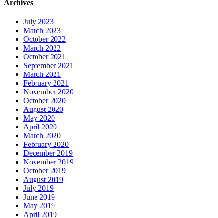
Archives
July 2023
March 2023
October 2022
March 2022
October 2021
September 2021
March 2021
February 2021
November 2020
October 2020
August 2020
May 2020
April 2020
March 2020
February 2020
December 2019
November 2019
October 2019
August 2019
July 2019
June 2019
May 2019
April 2019