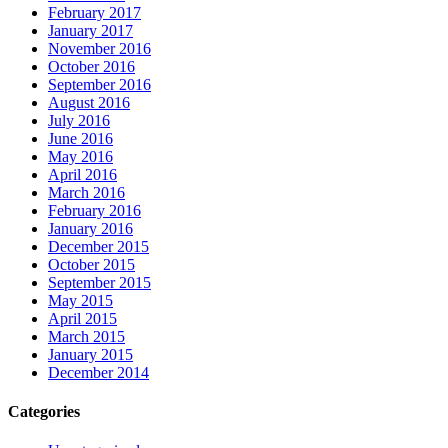
February 2017
January 2017
November 2016
October 2016
September 2016
August 2016
July 2016
June 2016
May 2016
April 2016
March 2016
February 2016
January 2016
December 2015
October 2015
September 2015
May 2015
April 2015
March 2015
January 2015
December 2014
Categories