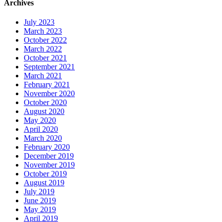
Archives
July 2023
March 2023
October 2022
March 2022
October 2021
September 2021
March 2021
February 2021
November 2020
October 2020
August 2020
May 2020
April 2020
March 2020
February 2020
December 2019
November 2019
October 2019
August 2019
July 2019
June 2019
May 2019
April 2019