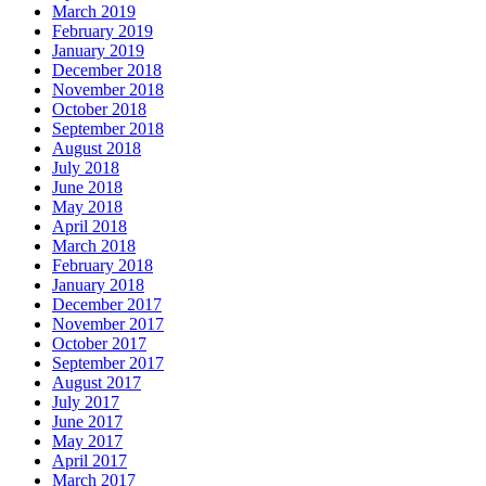
March 2019
February 2019
January 2019
December 2018
November 2018
October 2018
September 2018
August 2018
July 2018
June 2018
May 2018
April 2018
March 2018
February 2018
January 2018
December 2017
November 2017
October 2017
September 2017
August 2017
July 2017
June 2017
May 2017
April 2017
March 2017