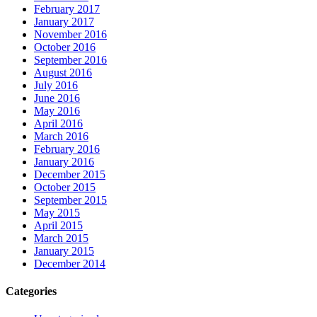
February 2017
January 2017
November 2016
October 2016
September 2016
August 2016
July 2016
June 2016
May 2016
April 2016
March 2016
February 2016
January 2016
December 2015
October 2015
September 2015
May 2015
April 2015
March 2015
January 2015
December 2014
Categories