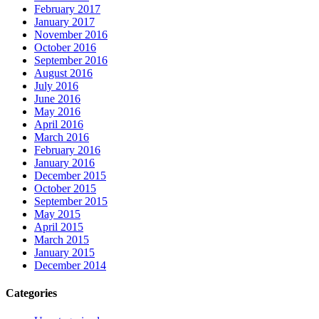
February 2017
January 2017
November 2016
October 2016
September 2016
August 2016
July 2016
June 2016
May 2016
April 2016
March 2016
February 2016
January 2016
December 2015
October 2015
September 2015
May 2015
April 2015
March 2015
January 2015
December 2014
Categories