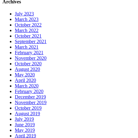
Archives
July 2023
March 2023
October 2022
March 2022
October 2021
September 2021
March 2021
February 2021
November 2020
October 2020
August 2020
May 2020
April 2020
March 2020
February 2020
December 2019
November 2019
October 2019
August 2019
July 2019
June 2019
May 2019
April 2019