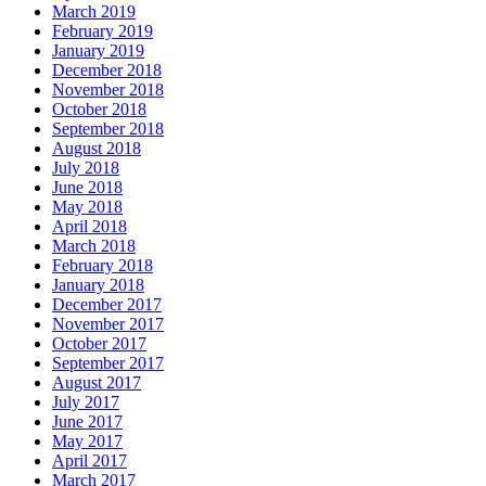
March 2019
February 2019
January 2019
December 2018
November 2018
October 2018
September 2018
August 2018
July 2018
June 2018
May 2018
April 2018
March 2018
February 2018
January 2018
December 2017
November 2017
October 2017
September 2017
August 2017
July 2017
June 2017
May 2017
April 2017
March 2017