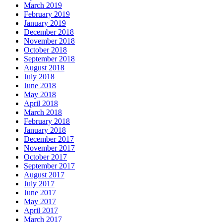
March 2019
February 2019
January 2019
December 2018
November 2018
October 2018
September 2018
August 2018
July 2018
June 2018
May 2018
April 2018
March 2018
February 2018
January 2018
December 2017
November 2017
October 2017
September 2017
August 2017
July 2017
June 2017
May 2017
April 2017
March 2017