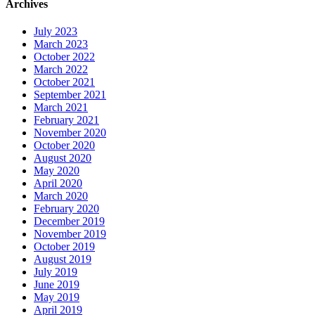
Archives
July 2023
March 2023
October 2022
March 2022
October 2021
September 2021
March 2021
February 2021
November 2020
October 2020
August 2020
May 2020
April 2020
March 2020
February 2020
December 2019
November 2019
October 2019
August 2019
July 2019
June 2019
May 2019
April 2019