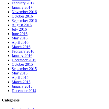
February 2017
January 2017
November 2016
October 2016
September 2016
August 2016
July 2016
June 2016
May 2016
April 2016
March 2016
February 2016
January 2016
December 2015
October 2015
September 2015
May 2015
April 2015
March 2015
January 2015
December 2014
Categories