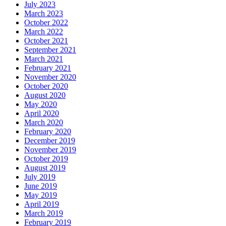
July 2023
March 2023
October 2022
March 2022
October 2021
September 2021
March 2021
February 2021
November 2020
October 2020
August 2020
May 2020
April 2020
March 2020
February 2020
December 2019
November 2019
October 2019
August 2019
July 2019
June 2019
May 2019
April 2019
March 2019
February 2019