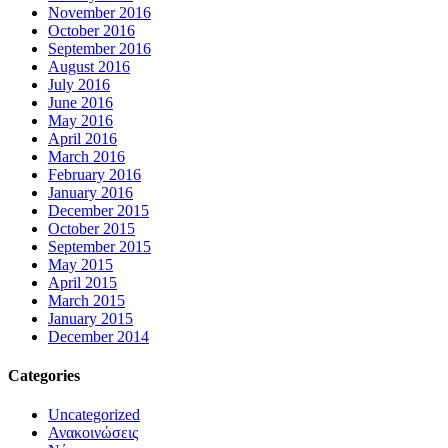
November 2016
October 2016
September 2016
August 2016
July 2016
June 2016
May 2016
April 2016
March 2016
February 2016
January 2016
December 2015
October 2015
September 2015
May 2015
April 2015
March 2015
January 2015
December 2014
Categories
Uncategorized
Ανακοινώσεις