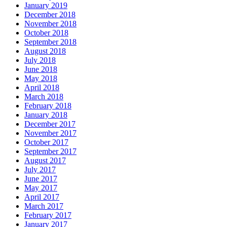
January 2019
December 2018
November 2018
October 2018
September 2018
August 2018
July 2018
June 2018
May 2018
April 2018
March 2018
February 2018
January 2018
December 2017
November 2017
October 2017
September 2017
August 2017
July 2017
June 2017
May 2017
April 2017
March 2017
February 2017
January 2017