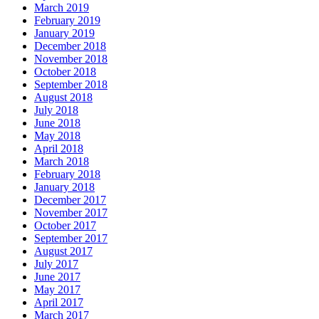
March 2019
February 2019
January 2019
December 2018
November 2018
October 2018
September 2018
August 2018
July 2018
June 2018
May 2018
April 2018
March 2018
February 2018
January 2018
December 2017
November 2017
October 2017
September 2017
August 2017
July 2017
June 2017
May 2017
April 2017
March 2017