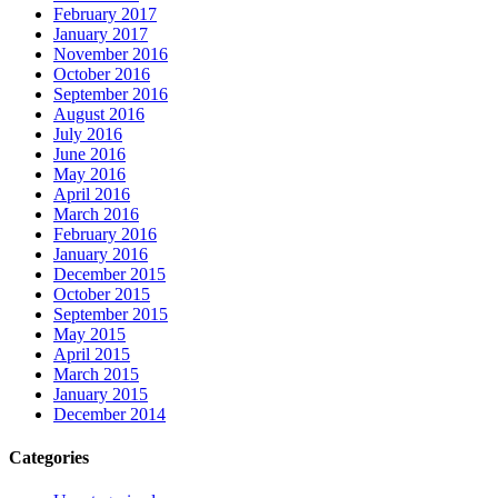
February 2017
January 2017
November 2016
October 2016
September 2016
August 2016
July 2016
June 2016
May 2016
April 2016
March 2016
February 2016
January 2016
December 2015
October 2015
September 2015
May 2015
April 2015
March 2015
January 2015
December 2014
Categories