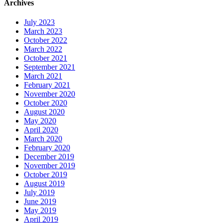
Archives
July 2023
March 2023
October 2022
March 2022
October 2021
September 2021
March 2021
February 2021
November 2020
October 2020
August 2020
May 2020
April 2020
March 2020
February 2020
December 2019
November 2019
October 2019
August 2019
July 2019
June 2019
May 2019
April 2019