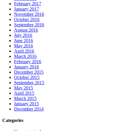
February 2017
January 2017
November 2016
October 2016
September 2016
August 2016
July 2016
June 2016
May 2016
April 2016
March 2016
February 2016
January 2016
December 2015
October 2015
September 2015
May 2015
April 2015
March 2015
January 2015
December 2014
Categories