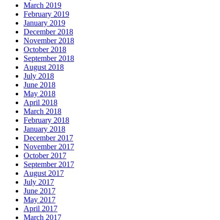
March 2019
February 2019
January 2019
December 2018
November 2018
October 2018
September 2018
August 2018
July 2018
June 2018
May 2018
April 2018
March 2018
February 2018
January 2018
December 2017
November 2017
October 2017
September 2017
August 2017
July 2017
June 2017
May 2017
April 2017
March 2017