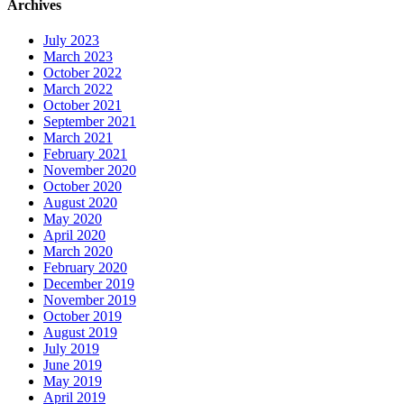
Archives
July 2023
March 2023
October 2022
March 2022
October 2021
September 2021
March 2021
February 2021
November 2020
October 2020
August 2020
May 2020
April 2020
March 2020
February 2020
December 2019
November 2019
October 2019
August 2019
July 2019
June 2019
May 2019
April 2019