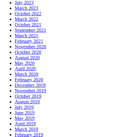
July 2023
March 2023
October 2022
March 2022
October 2021
September 2021
March 2021
February 2021
November 2020
October 2020
August 2020
May 2020
April 2020
March 2020
February 2020
December 2019
November 2019
October 2019
August 2019
July 2019
June 2019
May 2019
April 2019
March 2019
February 2019