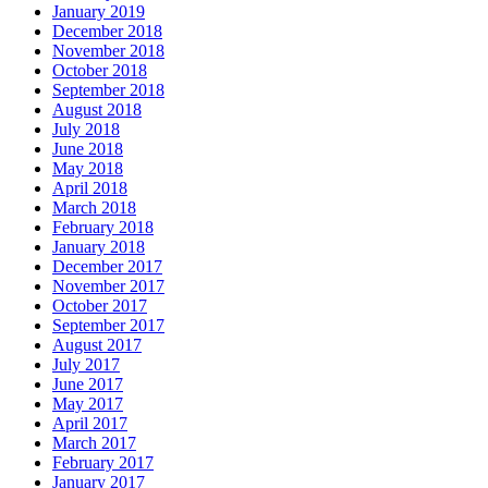
January 2019
December 2018
November 2018
October 2018
September 2018
August 2018
July 2018
June 2018
May 2018
April 2018
March 2018
February 2018
January 2018
December 2017
November 2017
October 2017
September 2017
August 2017
July 2017
June 2017
May 2017
April 2017
March 2017
February 2017
January 2017