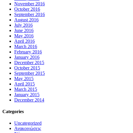
November 2016
October 2016
September 2016
August 2016
July 2016
June 2016
May 2016
April 2016
March 2016
February 2016
January 2016
December 2015
October 2015
September 2015
May 2015
April 2015
March 2015
January 2015
December 2014
Categories
Uncategorized
Ανακοινώσεις