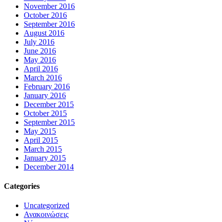
November 2016
October 2016
September 2016
August 2016
July 2016
June 2016
May 2016
April 2016
March 2016
February 2016
January 2016
December 2015
October 2015
September 2015
May 2015
April 2015
March 2015
January 2015
December 2014
Categories
Uncategorized
Ανακοινώσεις