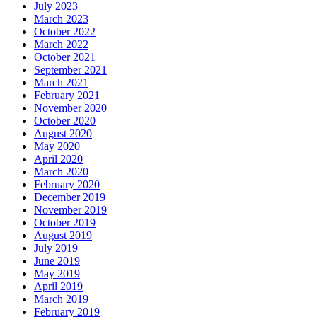
July 2023
March 2023
October 2022
March 2022
October 2021
September 2021
March 2021
February 2021
November 2020
October 2020
August 2020
May 2020
April 2020
March 2020
February 2020
December 2019
November 2019
October 2019
August 2019
July 2019
June 2019
May 2019
April 2019
March 2019
February 2019