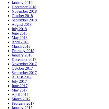
January 2019
December 2018
November 2018
October 2018
September 2018
August 2018
July 2018
June 2018
May 2018
April 2018
March 2018
February 2018
January 2018
December 2017
November 2017
October 2017
September 2017
August 2017
July 2017
June 2017
May 2017
April 2017
March 2017
February 2017
January 2017