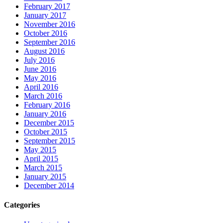
February 2017
January 2017
November 2016
October 2016
September 2016
August 2016
July 2016
June 2016
May 2016
April 2016
March 2016
February 2016
January 2016
December 2015
October 2015
September 2015
May 2015
April 2015
March 2015
January 2015
December 2014
Categories