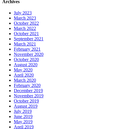
Archives
July 2023
March 2023
October 2022
March 2022
October 2021
September 2021
March 2021
February 2021
November 2020
October 2020
August 2020
May 2020
April 2020
March 2020
February 2020
December 2019
November 2019
October 2019
August 2019
July 2019
June 2019
May 2019
April 2019