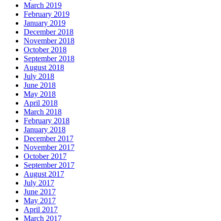
March 2019
February 2019
January 2019
December 2018
November 2018
October 2018
September 2018
August 2018
July 2018
June 2018
May 2018
April 2018
March 2018
February 2018
January 2018
December 2017
November 2017
October 2017
September 2017
August 2017
July 2017
June 2017
May 2017
April 2017
March 2017