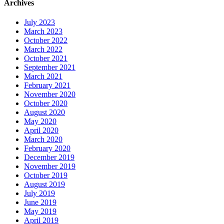
Archives
July 2023
March 2023
October 2022
March 2022
October 2021
September 2021
March 2021
February 2021
November 2020
October 2020
August 2020
May 2020
April 2020
March 2020
February 2020
December 2019
November 2019
October 2019
August 2019
July 2019
June 2019
May 2019
April 2019