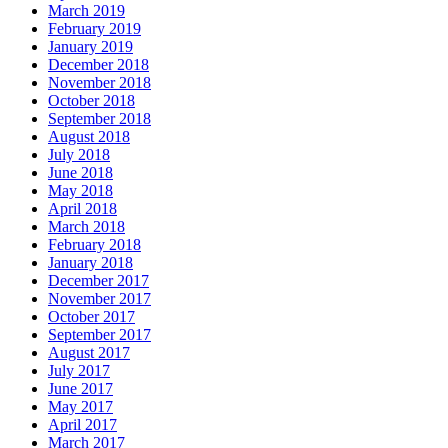
March 2019
February 2019
January 2019
December 2018
November 2018
October 2018
September 2018
August 2018
July 2018
June 2018
May 2018
April 2018
March 2018
February 2018
January 2018
December 2017
November 2017
October 2017
September 2017
August 2017
July 2017
June 2017
May 2017
April 2017
March 2017