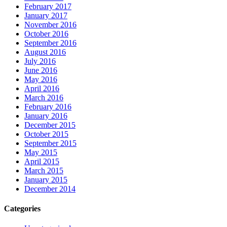
February 2017
January 2017
November 2016
October 2016
September 2016
August 2016
July 2016
June 2016
May 2016
April 2016
March 2016
February 2016
January 2016
December 2015
October 2015
September 2015
May 2015
April 2015
March 2015
January 2015
December 2014
Categories