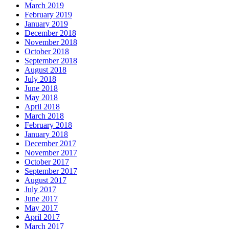
March 2019
February 2019
January 2019
December 2018
November 2018
October 2018
September 2018
August 2018
July 2018
June 2018
May 2018
April 2018
March 2018
February 2018
January 2018
December 2017
November 2017
October 2017
September 2017
August 2017
July 2017
June 2017
May 2017
April 2017
March 2017