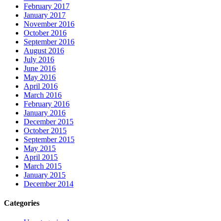
February 2017
January 2017
November 2016
October 2016
September 2016
August 2016
July 2016
June 2016
May 2016
April 2016
March 2016
February 2016
January 2016
December 2015
October 2015
September 2015
May 2015
April 2015
March 2015
January 2015
December 2014
Categories