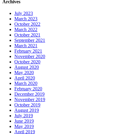
Archives
July 2023
March 2023
October 2022
March 2022
October 2021
September 2021
March 2021
February 2021
November 2020
October 2020
August 2020
May 2020
April 2020
March 2020
February 2020
December 2019
November 2019
October 2019
August 2019
July 2019
June 2019
May 2019
April 2019