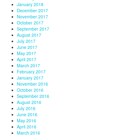
January 2018
December 2017
November 2017
October 2017
September 2017
August 2017
July 2017
June 2017
May 2017
April 2017
March 2017
February 2017
January 2017
November 2016
October 2016
September 2016
August 2016
July 2016
June 2016
May 2016
April 2016
March 2016