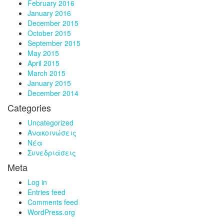
February 2016
January 2016
December 2015
October 2015
September 2015
May 2015
April 2015
March 2015
January 2015
December 2014
Categories
Uncategorized
Ανακοινώσεις
Νέα
Συνεδριάσεις
Meta
Log in
Entries feed
Comments feed
WordPress.org