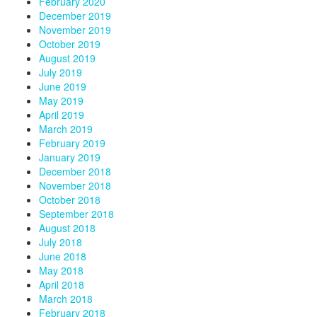
February 2020
December 2019
November 2019
October 2019
August 2019
July 2019
June 2019
May 2019
April 2019
March 2019
February 2019
January 2019
December 2018
November 2018
October 2018
September 2018
August 2018
July 2018
June 2018
May 2018
April 2018
March 2018
February 2018