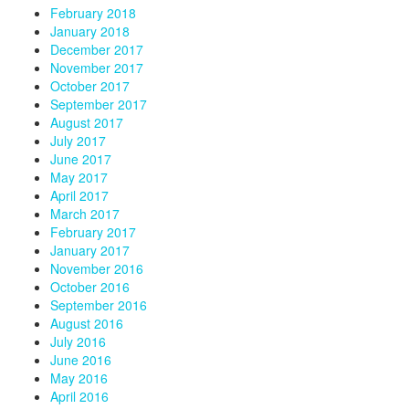
February 2018
January 2018
December 2017
November 2017
October 2017
September 2017
August 2017
July 2017
June 2017
May 2017
April 2017
March 2017
February 2017
January 2017
November 2016
October 2016
September 2016
August 2016
July 2016
June 2016
May 2016
April 2016