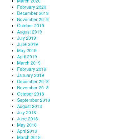
March 2020
February 2020
December 2019
November 2019
October 2019
August 2019
July 2019
June 2019
May 2019
April 2019
March 2019
February 2019
January 2019
December 2018
November 2018
October 2018
September 2018
August 2018
July 2018
June 2018
May 2018
April 2018
March 2018