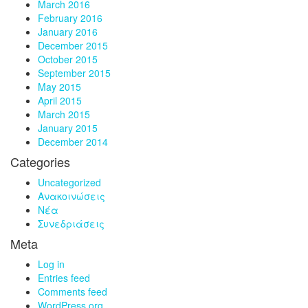
March 2016
February 2016
January 2016
December 2015
October 2015
September 2015
May 2015
April 2015
March 2015
January 2015
December 2014
Categories
Uncategorized
Ανακοινώσεις
Νέα
Συνεδριάσεις
Meta
Log in
Entries feed
Comments feed
WordPress.org