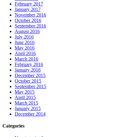
February 2017
January 2017
November 2016
October 2016
September 2016
August 2016
July 2016
June 2016
May 2016
April 2016
March 2016
February 2016
January 2016
December 2015
October 2015
September 2015
May 2015
April 2015
March 2015
January 2015
December 2014
Categories