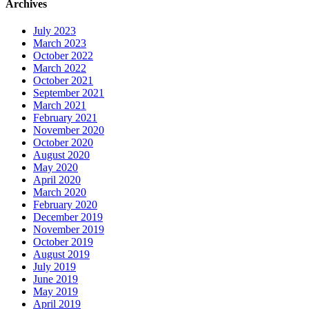
Archives
July 2023
March 2023
October 2022
March 2022
October 2021
September 2021
March 2021
February 2021
November 2020
October 2020
August 2020
May 2020
April 2020
March 2020
February 2020
December 2019
November 2019
October 2019
August 2019
July 2019
June 2019
May 2019
April 2019