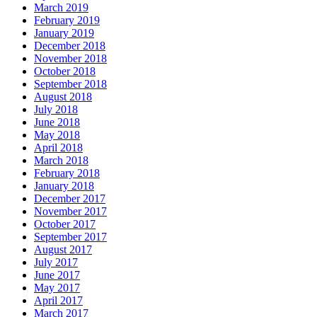
March 2019
February 2019
January 2019
December 2018
November 2018
October 2018
September 2018
August 2018
July 2018
June 2018
May 2018
April 2018
March 2018
February 2018
January 2018
December 2017
November 2017
October 2017
September 2017
August 2017
July 2017
June 2017
May 2017
April 2017
March 2017