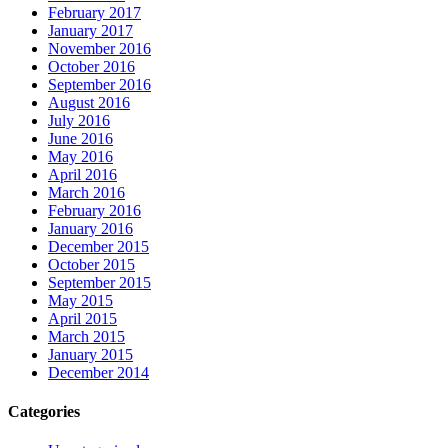
February 2017
January 2017
November 2016
October 2016
September 2016
August 2016
July 2016
June 2016
May 2016
April 2016
March 2016
February 2016
January 2016
December 2015
October 2015
September 2015
May 2015
April 2015
March 2015
January 2015
December 2014
Categories