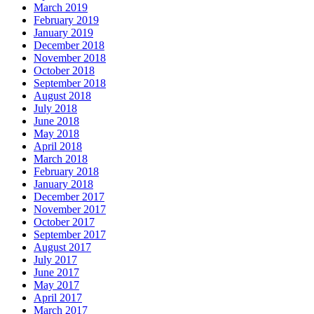
March 2019
February 2019
January 2019
December 2018
November 2018
October 2018
September 2018
August 2018
July 2018
June 2018
May 2018
April 2018
March 2018
February 2018
January 2018
December 2017
November 2017
October 2017
September 2017
August 2017
July 2017
June 2017
May 2017
April 2017
March 2017