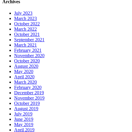
Archives
July 2023
March 2023
October 2022
March 2022
October 2021
September 2021
March 2021
February 2021
November 2020
October 2020
August 2020
May 2020
April 2020
March 2020
February 2020
December 2019
November 2019
October 2019
August 2019
July 2019
June 2019
May 2019
April 2019