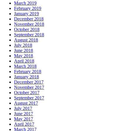
March 2019
February 2019
January 2019
December 2018
November 2018
October 2018
September 2018
August 2018
July 2018
June 2018
May 2018
April 2018
March 2018
February 2018
January 2018
December 2017
November 2017
October 2017
September 2017
August 2017
July 2017
June 2017
May 2017
April 2017
March 2017