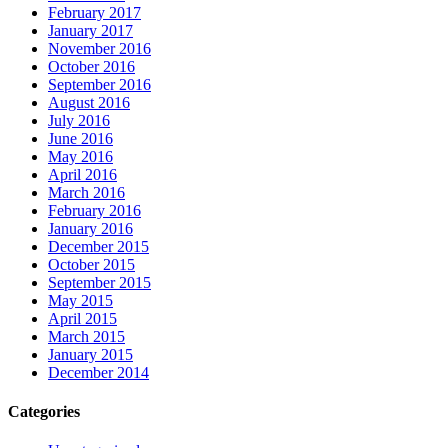
February 2017
January 2017
November 2016
October 2016
September 2016
August 2016
July 2016
June 2016
May 2016
April 2016
March 2016
February 2016
January 2016
December 2015
October 2015
September 2015
May 2015
April 2015
March 2015
January 2015
December 2014
Categories