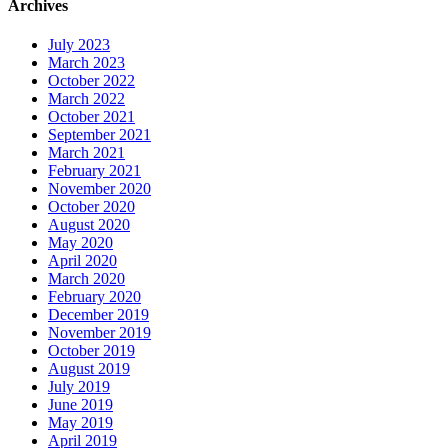
Archives
July 2023
March 2023
October 2022
March 2022
October 2021
September 2021
March 2021
February 2021
November 2020
October 2020
August 2020
May 2020
April 2020
March 2020
February 2020
December 2019
November 2019
October 2019
August 2019
July 2019
June 2019
May 2019
April 2019